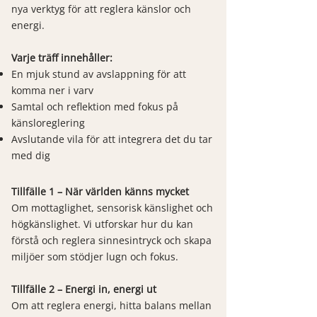
nya verktyg för att reglera känslor och
energi.
Varje träff innehåller:
En mjuk stund av avslappning för att
komma ner i varv
Samtal och reflektion med fokus på
känsloreglering
Avslutande vila för att integrera det du tar
med dig
Tillfälle 1 – När världen känns mycket
Om mottaglighet, sensorisk känslighet och
högkänslighet. Vi utforskar hur du kan
förstå och reglera sinnesintryck och skapa
miljöer som stödjer lugn och fokus.
Tillfälle 2 – Energi in, energi ut
Om att reglera energi, hitta balans mellan