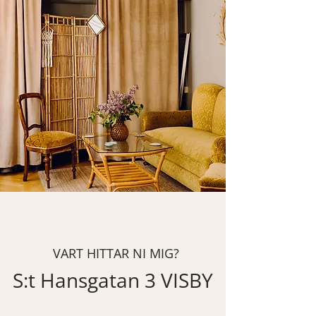
VART HITTAR NI MIG?
S:t Hansgatan 3 VISBY