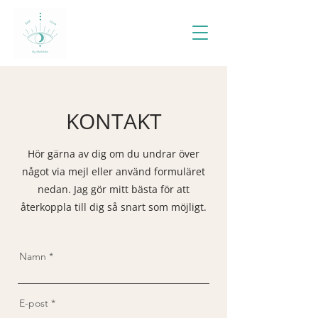
KONTAKT
Hör gärna av dig om du undrar över
något via mejl eller använd formuläret
nedan. Jag gör mitt bästa för att
återkoppla till dig så snart som möjligt.
Namn
E-post