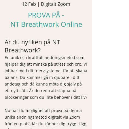
12 Feb | Digitalt Zoom
PROVA PÅ -
NT
Breathwork Online
Är du nyfiken på NT
Breathwork?
En unik och kraftfull andningsmetod som
hjälper dig att minska på stress och oro. Vi
jobbar med ditt nervsystemet för att skapa
balans. Du kommer gå in djupare i ditt
andetag och då kunna möta dig själv på
ett nytt sätt. Är du redo att släppa på
blockeringar som du inte behöver i ditt liv?
Nu har du möjlighet att prova på denna
unika andningsmetod digitalt via Zoom
från en plats där du känner dig trygg. Ligg